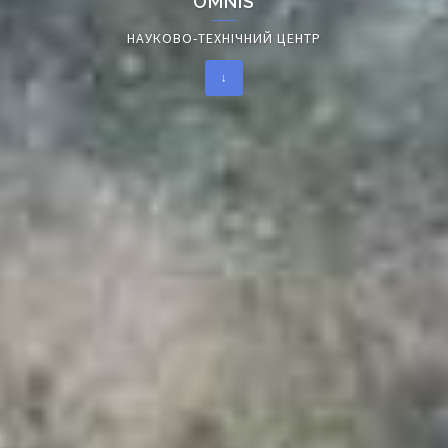
OMNIS
НАУКОВО-ТЕХНІЧНИЙ ЦЕНТР
↓